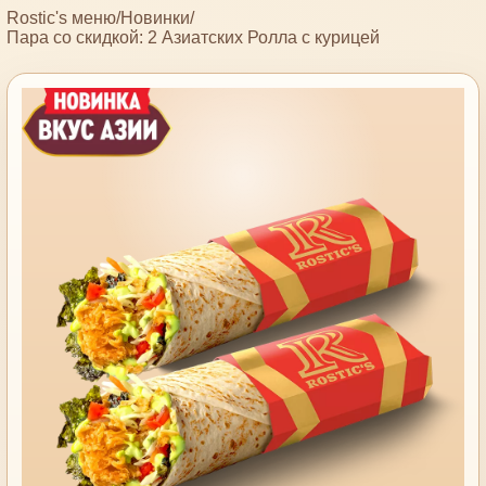
Rostic's меню
/
Новинки
/
Пара со скидкой: 2 Азиатских Ролла с курицей