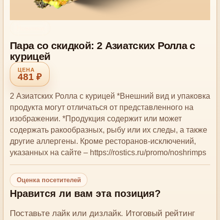
Новинки
Пара со скидкой: 2 Азиатских Ролла с
курицей
481 ₽
2 Азиатских Ролла с курицей *Внешний вид и упаковка
продукта могут отличаться от представленного на
изображении. *Продукция содержит или может
содержать ракообразных, рыбу или их следы, а также
другие аллергены. Кроме ресторанов-исключений,
указанных на сайте – https://rostics.ru/promo/noshrimps
Оценка посетителей
Нравится ли вам эта позиция?
Поставьте лайк или дизлайк. Итоговый рейтинг