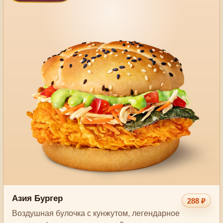
Азия Бургер
288 ₽
Воздушная булочка с кунжутом, легендарное