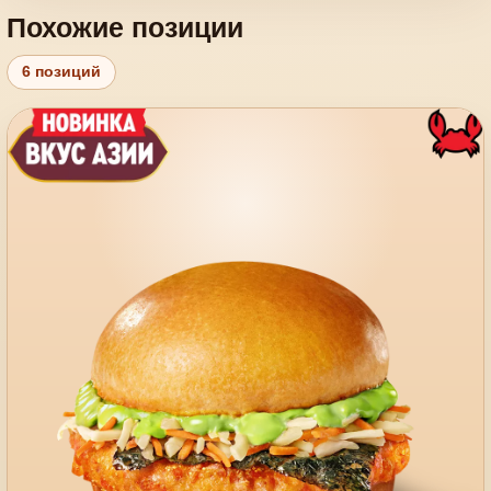
Похожие позиции
6 позиций