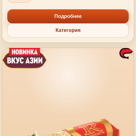
Подробнее
Категория