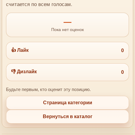
считается по всем голосам.
—
Пока нет оценок
👍 Лайк
0
👎 Дизлайк
0
Будьте первым, кто оценит эту позицию.
Страница категории
Вернуться в каталог