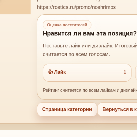
https://rostics.ru/promo/noshrimps
Оценка посетителей
Нравится ли вам эта позиция?
Поставьте лайк или дизлайк. Итоговы
считается по всем голосам.
👍 Лайк
1
Рейтинг считается по всем лайкам и дизлай
Страница категории
Вернуться в к