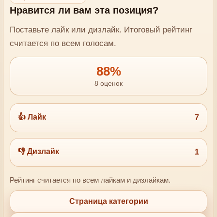
Нравится ли вам эта позиция?
Поставьте лайк или дизлайк. Итоговый рейтинг
считается по всем голосам.
88%
8 оценок
👍 Лайк
7
👎 Дизлайк
1
Рейтинг считается по всем лайкам и дизлайкам.
Страница категории