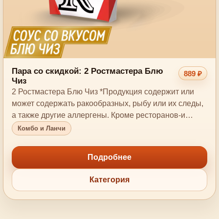
Пара со скидкой: 2 Ростмастера Блю
889 ₽
Чиз
2 Ростмастера Блю Чиз *Продукция содержит или
может содержать ракообразных, рыбу или их следы,
а также другие аллергены. Кроме ресторанов-и…
Комбо и Ланчи
Подробнее
Категория