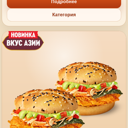
Подробнее
Категория