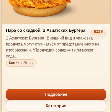
Пара со скидкой: 2 Азиатских Бургера
533 ₽
2 Азиатских Бургера *Внешний вид и упаковка
продукта могут отличаться от представленного на
изображении. *Продукция содержит или может
соде…
Комбо и Ланчи
Подробнее
Категория