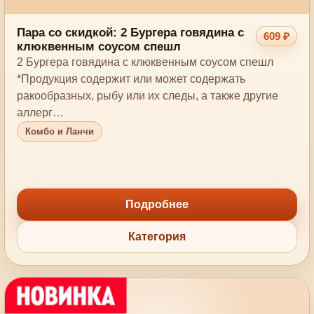
Пара со скидкой: 2 Бургера говядина с
609 ₽
клюквенным соусом спешл
2 Бургера говядина с клюквенным соусом спешл
*Продукция содержит или может содержать
ракообразных, рыбу или их следы, а также другие
аллерг…
Комбо и Ланчи
Подробнее
Категория