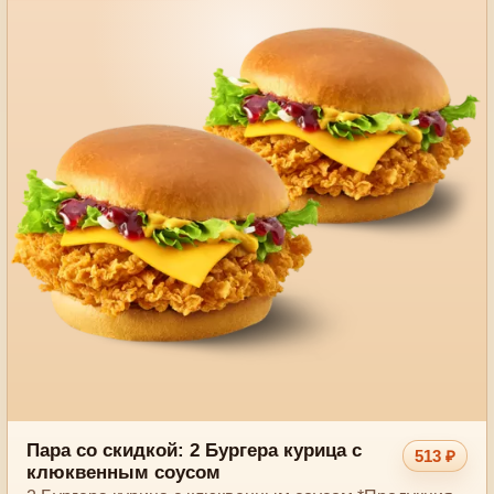
Пара со скидкой: 2 Бургера курица с
513 ₽
клюквенным соусом