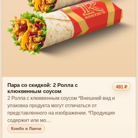
Пара со скидкой: 2 Ролла с
491 ₽
клюквенным соусом
2 Ролла с клюквенным соусом *Внешний вид и
упаковка продукта могут отличаться от
представленного на изображении. *Продукция
содержит или мо…
Комбо и Ланчи