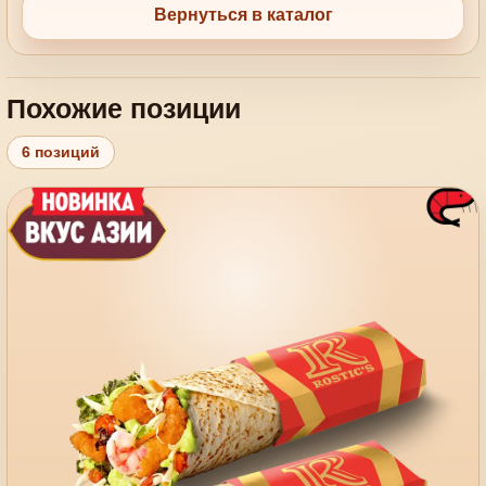
Вернуться в каталог
Похожие позиции
6 позиций