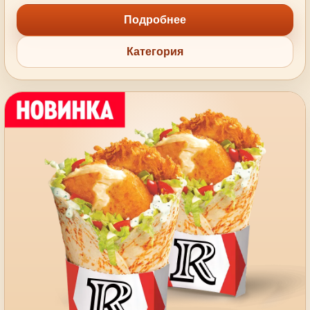
Подробнее
Категория