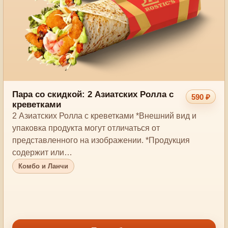
Пара со скидкой: 2 Азиатских Ролла с
590 ₽
креветками
2 Азиатских Ролла с креветками *Внешний вид и
упаковка продукта могут отличаться от
представленного на изображении. *Продукция
содержит или…
Комбо и Ланчи