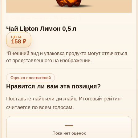
Холодные Напитки и Милкшейки
Чай Lipton Лимон 0,5 л
158 ₽
*Внешний вид и упаковка продукта могут отличаться
от представленного на изображении.
Оценка посетителей
Нравится ли вам эта позиция?
Поставьте лайк или дизлайк. Итоговый рейтинг
считается по всем голосам.
—
Пока нет оценок