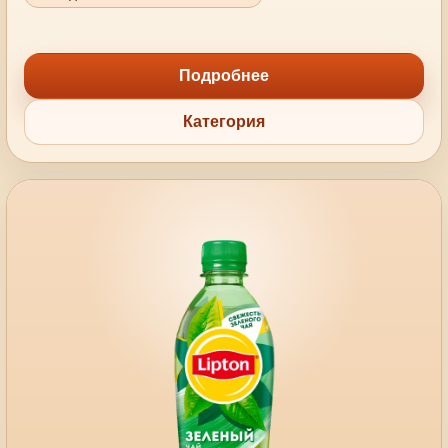
Подробнее
Категория