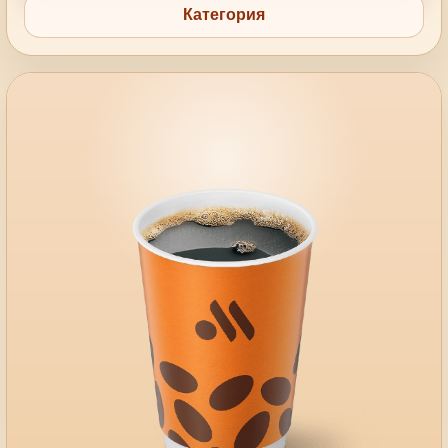
Категория