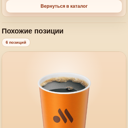
Вернуться в каталог
Похожие позиции
6 позиций