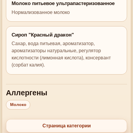
Молоко питьевое ультрапастеризованное
Нормализованное молоко
Сироп "Красный дракон"
Сахар, вода питьевая, ароматизатор,
ароматизаторы натуральные, регулятор
кислотности (лимонная кислота), консервант
(сорбат калия).
Аллергены
Молоко
Страница категории