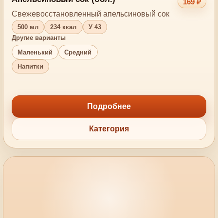
169 ₽
Свежевосстановленный апельсиновый сок
500 мл
234 ккал
У 43
Другие варианты
Маленький
Средний
Напитки
Подробнее
Категория