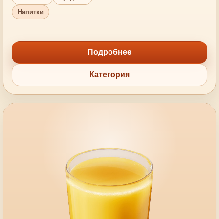
Напитки
Подробнее
Категория