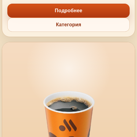
Подробнее
Категория