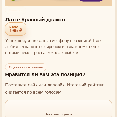
Напитки
Латте Красный дракон
165 ₽
Успей почувствовать атмосферу праздника! Твой
любимый напиток с сиропом в азиатском стиле с
нотами лемонграсса, кокоса и имбиря.
Оценка посетителей
Нравится ли вам эта позиция?
Поставьте лайк или дизлайк. Итоговый рейтинг
считается по всем голосам.
—
Пока нет оценок