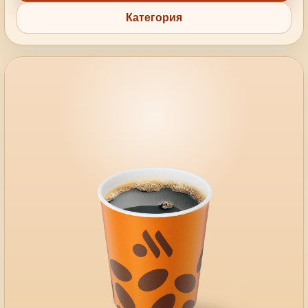
Категория