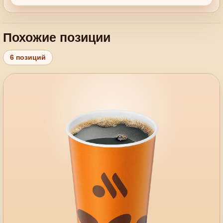
Похожие позиции
6 позиций