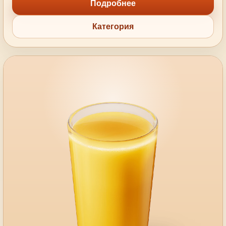
Подробнее
Категория