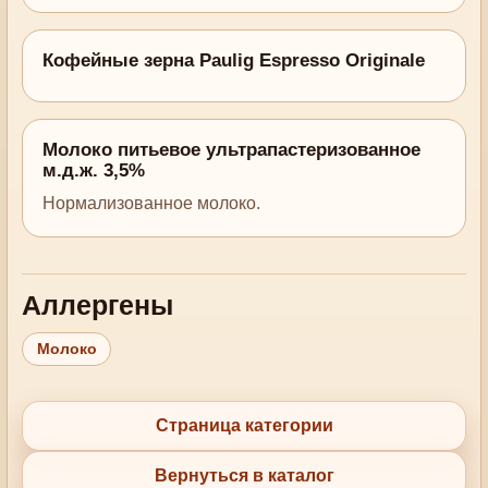
Кофейные зерна Paulig Espresso Originale
Молоко питьевое ультрапастеризованное
м.д.ж. 3,5%
Нормализованное молоко.
Аллергены
Молоко
Страница категории
Вернуться в каталог