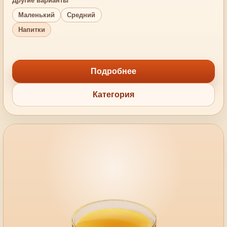
Другие варианты
Маленький
Средний
Напитки
Подробнее
Категория