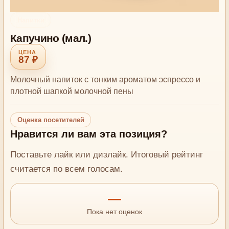
Напитки
Капучино (мал.)
87 ₽
Молочный напиток с тонким ароматом эспрессо и
плотной шапкой молочной пены
Оценка посетителей
Нравится ли вам эта позиция?
Поставьте лайк или дизлайк. Итоговый рейтинг
считается по всем голосам.
—
Пока нет оценок