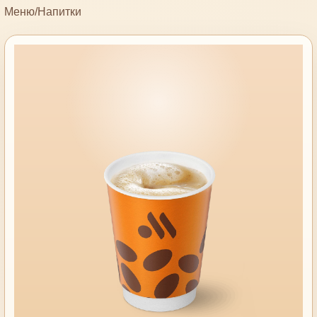
Меню
/
Напитки