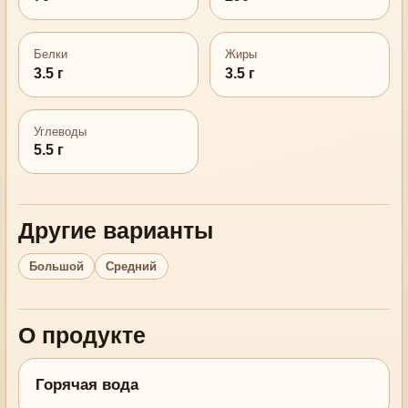
Белки
Жиры
3.5 г
3.5 г
Углеводы
5.5 г
Другие варианты
Большой
Средний
О продукте
Горячая вода