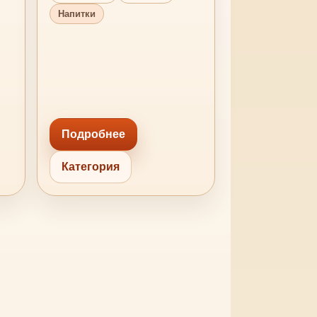
Напитки
Подробнее
Категория