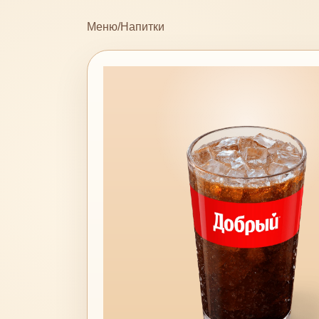
Меню
/
Напитки