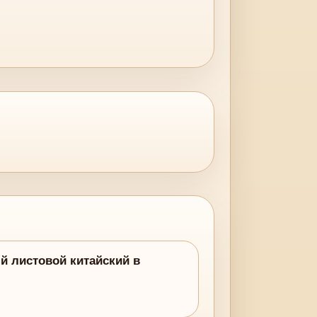
ый листовой китайский в