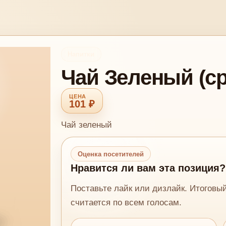
Напитки
Чай Зеленый (ср
101 ₽
Чай зеленый
Оценка посетителей
Нравится ли вам эта позиция?
Поставьте лайк или дизлайк. Итоговы
считается по всем голосам.