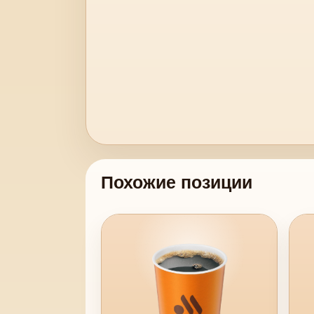
Похожие позиции