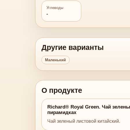
Углеводы
-
Другие варианты
Маленький
О продукте
Richard® Royal Green. Чай зелен
пирамидках
Чай зеленый листовой китайский.