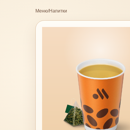
Меню
/
Напитки