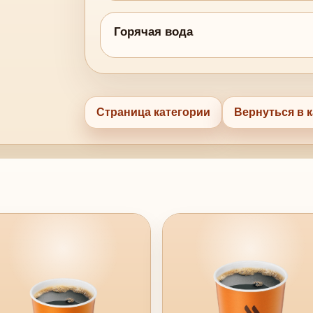
Горячая вода
Страница категории
Вернуться в к