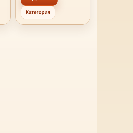
Категория