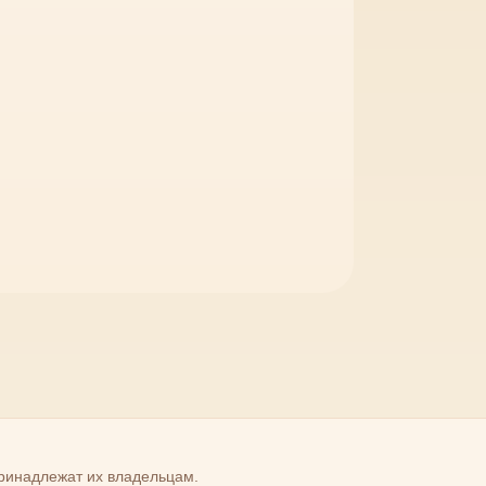
принадлежат их владельцам.