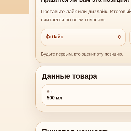
Поставьте лайк или дизлайк. Итоговы
считается по всем голосам.
👍 Лайк
0
Будьте первым, кто оценит эту позицию.
Данные товара
Вес
500 мл