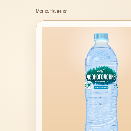
Меню
/
Напитки