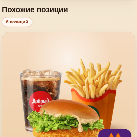
Похожие позиции
6 позиций