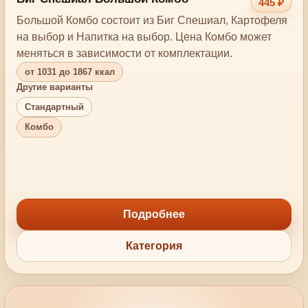
445 ₽
Большой Комбо состоит из Биг Спешиал, Картофеля
на выбор и Напитка на выбор. Цена Комбо может
меняться в зависимости от комплектации.
от 1031 до 1867 ккал
Другие варианты
Стандартный
Комбо
Подробнее
Категория