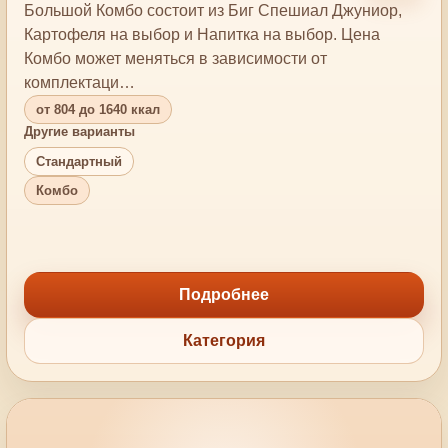
Большой Комбо состоит из Биг Спешиал Джуниор,
Картофеля на выбор и Напитка на выбор. Цена
Комбо может меняться в зависимости от
комплектаци…
от 804 до 1640 ккал
Другие варианты
Стандартный
Комбо
Подробнее
Категория