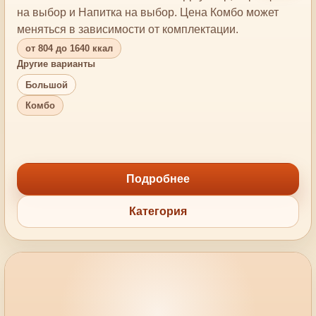
на выбор и Напитка на выбор. Цена Комбо может
меняться в зависимости от комплектации.
от 804 до 1640 ккал
Другие варианты
Большой
Комбо
Подробнее
Категория