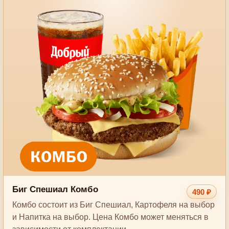
Биг Спешиал Комбо
490 ₽
Комбо состоит из Биг Спешиал, Картофеля на выбор
и Напитка на выбор. Цена Комбо может меняться в