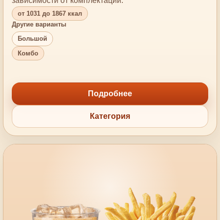
зависимости от комплектации.
от 1031 до 1867 ккал
Другие варианты
Большой
Комбо
Подробнее
Категория