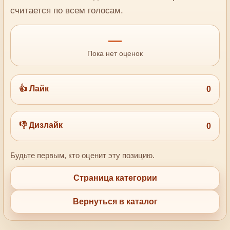
считается по всем голосам.
—
Пока нет оценок
👍 Лайк
0
👎 Дизлайк
0
Будьте первым, кто оценит эту позицию.
Страница категории
Вернуться в каталог