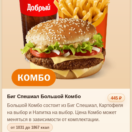
Биг Спешиал Большой Комбо
445 ₽
Большой Комбо состоит из Биг Спешиал, Картофеля
на выбор и Напитка на выбор. Цена Комбо может
меняться в зависимости от комплектации.
от 1031 до 1867 ккал