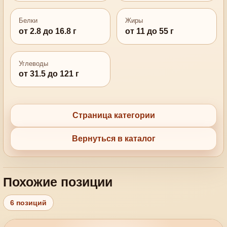
Белки
Жиры
от 2.8 до 16.8 г
от 11 до 55 г
Углеводы
от 31.5 до 121 г
Страница категории
Вернуться в каталог
Похожие позиции
6 позиций