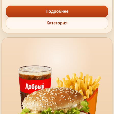
Подробнее
Категория