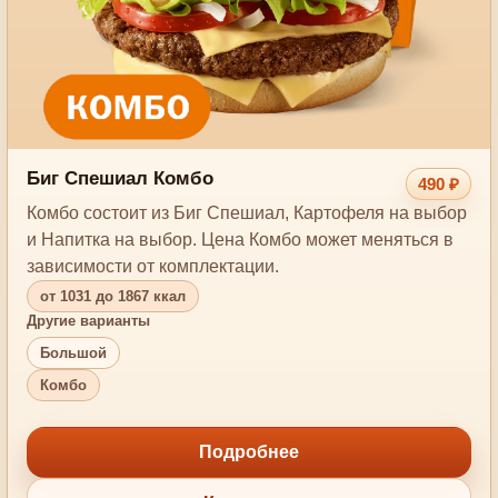
Биг Спешиал Комбо
490 ₽
Комбо состоит из Биг Спешиал, Картофеля на выбор
и Напитка на выбор. Цена Комбо может меняться в
зависимости от комплектации.
от 1031 до 1867 ккал
Другие варианты
Большой
Комбо
Подробнее