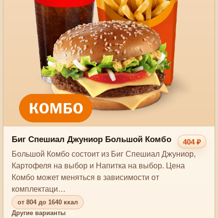
Биг Спешиал Джуниор Большой Комбо
404 ₽
Большой Комбо состоит из Биг Спешиал Джуниор,
Картофеля на выбор и Напитка на выбор. Цена
Комбо может меняться в зависимости от
комплектаци…
от 804 до 1640 ккал
Другие варианты