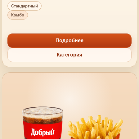
Стандартный
Комбо
Подробнее
Категория