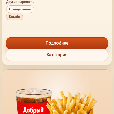
Другие варианты
Стандартный
Комбо
Подробнее
Категория