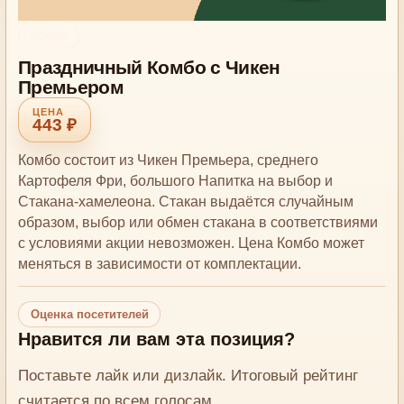
Комбо
Праздничный Комбо с Чикен
Премьером
443 ₽
Комбо состоит из Чикен Премьера, среднего
Картофеля Фри, большого Напитка на выбор и
Стакана-хамелеона. Стакан выдаётся случайным
образом, выбор или обмен стакана в соответствиями
с условиями акции невозможен. Цена Комбо может
меняться в зависимости от комплектации.
Оценка посетителей
Нравится ли вам эта позиция?
Поставьте лайк или дизлайк. Итоговый рейтинг
считается по всем голосам.