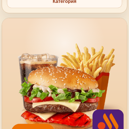
Категория