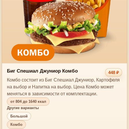
Биг Спешиал Джуниор Комбо
448 ₽
Комбо состоит из Биг Спешиал Джуниор, Картофеля
на выбор и Напитка на выбор. Цена Комбо может
меняться в зависимости от комплектации.
от 804 до 1640 ккал
Другие варианты
Большой
Комбо