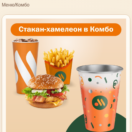
Меню
/
Комбо