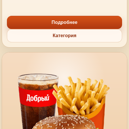
Подробнее
Категория