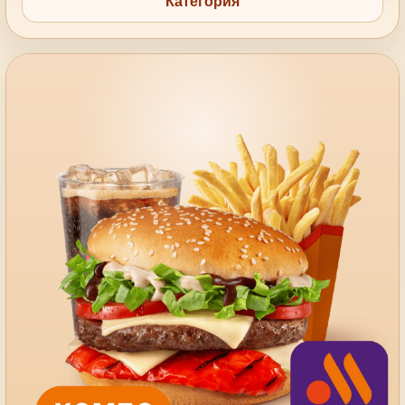
Категория