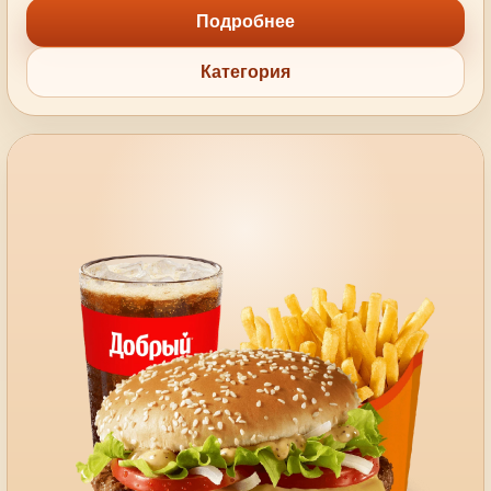
Подробнее
Категория