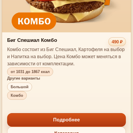
Биг Спешиал Комбо
490 ₽
Комбо состоит из Биг Спешиал, Картофеля на выбор
и Напитка на выбор. Цена Комбо может меняться в
зависимости от комплектации.
от 1031 до 1867 ккал
Другие варианты
Большой
Комбо
Подробнее