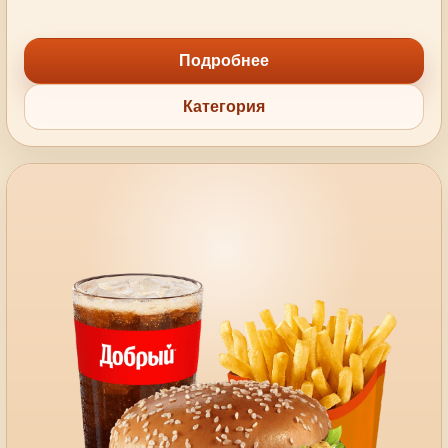
Подробнее
Категория