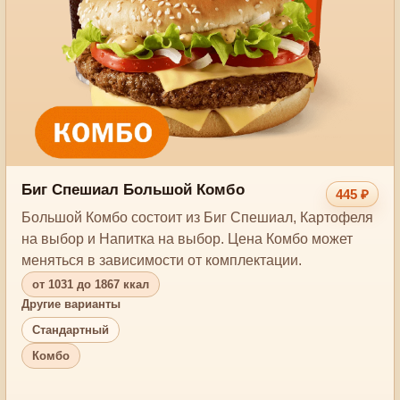
Биг Спешиал Большой Комбо
445 ₽
Большой Комбо состоит из Биг Спешиал, Картофеля
на выбор и Напитка на выбор. Цена Комбо может
меняться в зависимости от комплектации.
от 1031 до 1867 ккал
Другие варианты
Стандартный
Комбо