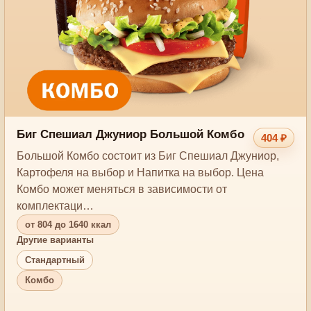
Биг Спешиал Джуниор Большой Комбо
404 ₽
Большой Комбо состоит из Биг Спешиал Джуниор,
Картофеля на выбор и Напитка на выбор. Цена
Комбо может меняться в зависимости от
комплектаци…
от 804 до 1640 ккал
Другие варианты
Стандартный
Комбо