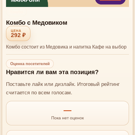
Комбо
Комбо с Медовиком
292 ₽
Комбо состоит из Медовика и напитка Кафе на выбор
Оценка посетителей
Нравится ли вам эта позиция?
Поставьте лайк или дизлайк. Итоговый рейтинг
считается по всем голосам.
—
Пока нет оценок