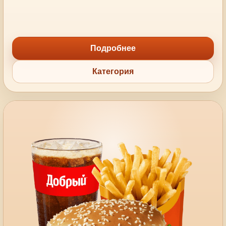
Подробнее
Категория