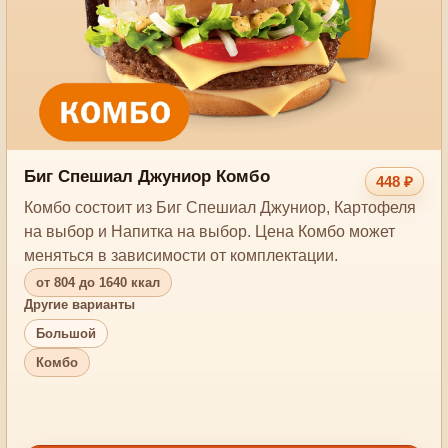
Биг Спешиал Джуниор Комбо
448 ₽
Комбо состоит из Биг Спешиал Джуниор, Картофеля
на выбор и Напитка на выбор. Цена Комбо может
меняться в зависимости от комплектации.
от 804 до 1640 ккал
Другие варианты
Большой
Комбо