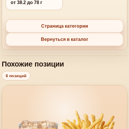
от 38.2 до 78 г
Страница категории
Вернуться в каталог
Похожие позиции
6 позиций