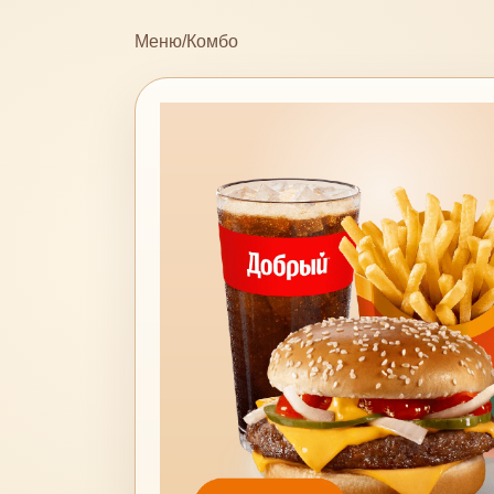
Меню
/
Комбо