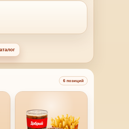
аталог
6 позиций