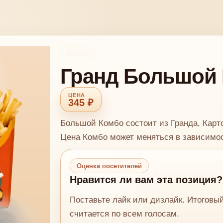
Комбо
Гранд Большой
345 ₽
Большой Комбо состоит из Гранда, Карт
Цена Комбо может меняться в зависимос
Оценка посетителей
Нравится ли вам эта позиция?
Поставьте лайк или дизлайк. Итоговы
считается по всем голосам.