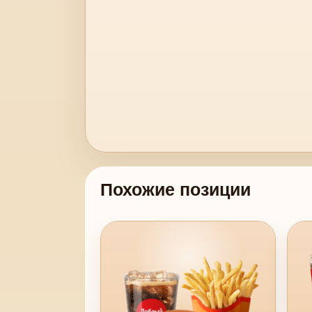
Похожие позиции