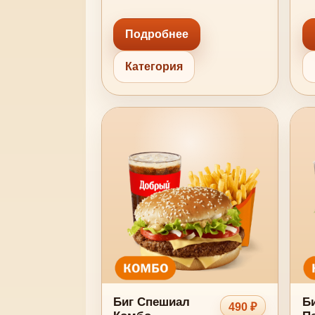
Подробнее
Категория
Биг Спешиал
Б
490 ₽