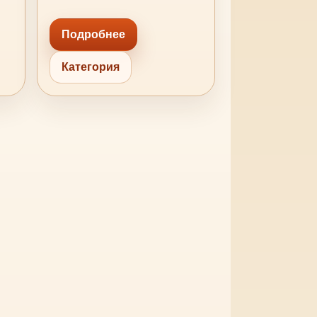
Подробнее
Категория