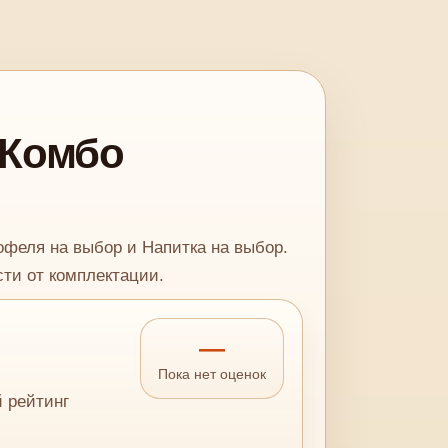
 Комбо
офеля на выбор и Напитка на выбор.
ти от комплектации.
—
Пока нет оценок
й рейтинг