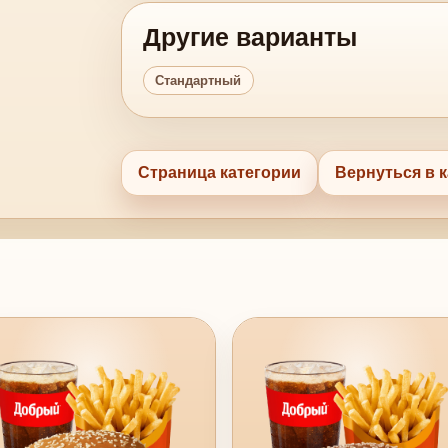
Другие варианты
Стандартный
Страница категории
Вернуться в к