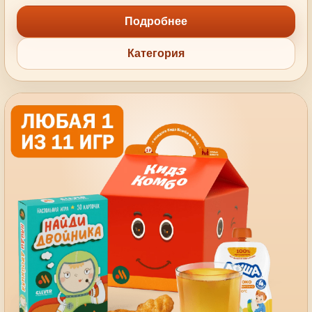
Подробнее
Категория