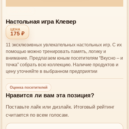
Кидз Комбо
Настольная игра Клевер
175 ₽
11 эксклюзивных увлекательных настольных игр. С их
помощью можно тренировать память, логику и
внимание. Предлагаем юным посетителям “Вкусно – и
точка” собрать всю коллекцию. Наличие продуктов и
цену уточняйте в выбранном предприятии
Оценка посетителей
Нравится ли вам эта позиция?
Поставьте лайк или дизлайк. Итоговый рейтинг
считается по всем голосам.