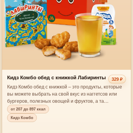
Кидз Комбо обед с книжкой Лабиринты
329 ₽
Кидз Комбо обед с книжкой – это продукты, которые
вы можете выбрать на свой вкус из наггетсов или
бургеров, полезных овощей и фруктов, а та…
от 207 до 897 ккал
Кидз Комбо