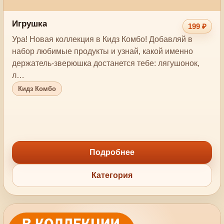
Игрушка
199 ₽
Ура! Новая коллекция в Кидз Комбо! Добавляй в
набор любимые продукты и узнай, какой именно
держатель-зверюшка достанется тебе: лягушонок,
л…
Кидз Комбо
Подробнее
Категория