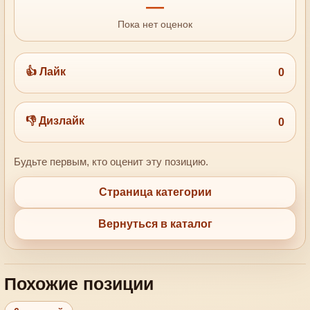
—
Пока нет оценок
👍 Лайк
0
👎 Дизлайк
0
Будьте первым, кто оценит эту позицию.
Страница категории
Вернуться в каталог
Похожие позиции