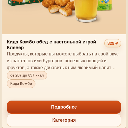
Кидз Комбо обед с настольной игрой
329 ₽
Клевер
Продукты, которые вы можете выбрать на свой вкус
из наггетсов или бургеров, полезных овощей и
фруктов, а также добавить к ним любимый напит…
от 207 до 897 ккал
Кидз Комбо
Подробнее
Категория