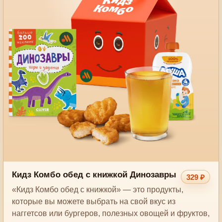
Кидз Комбо обед с книжкой Динозавры
329 ₽
«Кидз Комбо обед с книжкой» — это продукты,
которые вы можете выбрать на свой вкус из
наггетсов или бургеров, полезных овощей и фруктов,