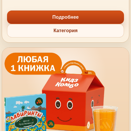
Подробнее
Категория