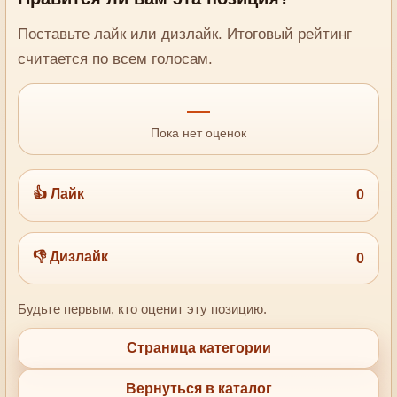
Поставьте лайк или дизлайк. Итоговый рейтинг
считается по всем голосам.
—
Пока нет оценок
👍 Лайк
0
👎 Дизлайк
0
Будьте первым, кто оценит эту позицию.
Страница категории
Вернуться в каталог