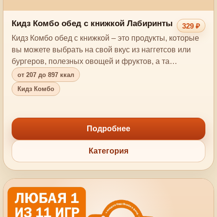
Кидз Комбо обед с книжкой Лабиринты
329 ₽
Кидз Комбо обед с книжкой – это продукты, которые
вы можете выбрать на свой вкус из наггетсов или
бургеров, полезных овощей и фруктов, а та…
от 207 до 897 ккал
Кидз Комбо
Подробнее
Категория