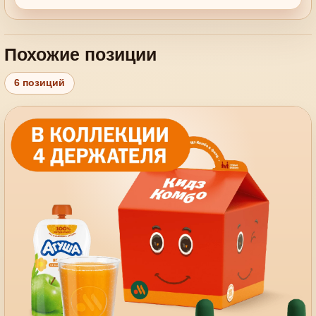
Похожие позиции
6 позиций