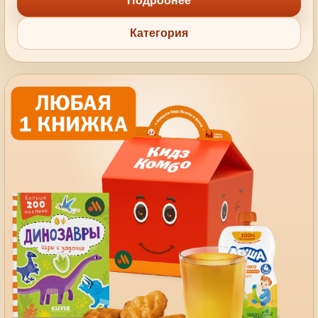
Подробнее
Категория