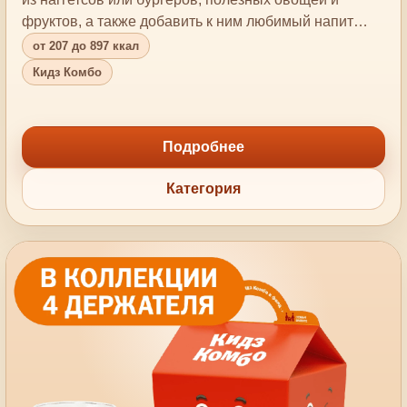
фруктов, а также добавить к ним любимый напит…
от 207 до 897 ккал
Кидз Комбо
Подробнее
Категория