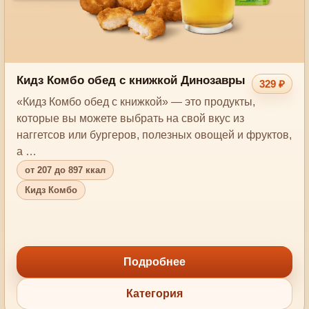
Кидз Комбо обед с книжкой Динозавры
329 ₽
«Кидз Комбо обед с книжкой» — это продукты,
которые вы можете выбрать на свой вкус из
наггетсов или бургеров, полезных овощей и фруктов,
а …
от 207 до 897 ккал
Кидз Комбо
Подробнее
Категория