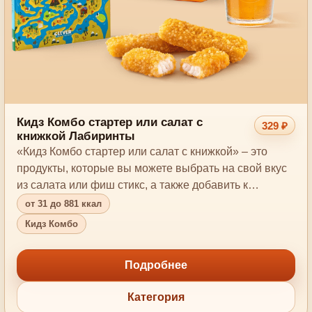
Кидз Комбо стартер или салат с
329 ₽
книжкой Лабиринты
«Кидз Комбо стартер или салат с книжкой» – это
продукты, которые вы можете выбрать на свой вкус
из салата или фиш стикс, а также добавить к…
от 31 до 881 ккал
Кидз Комбо
Подробнее
Категория