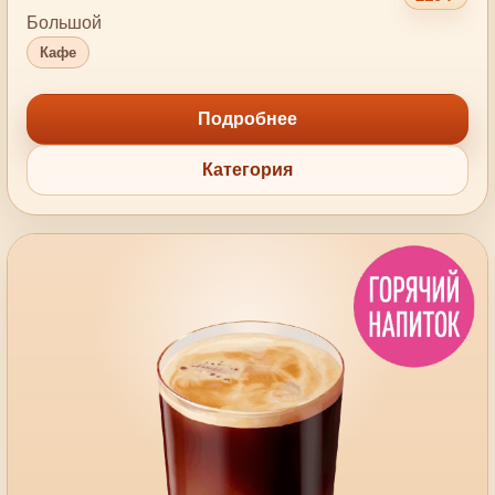
Большой
Кафе
Подробнее
Категория