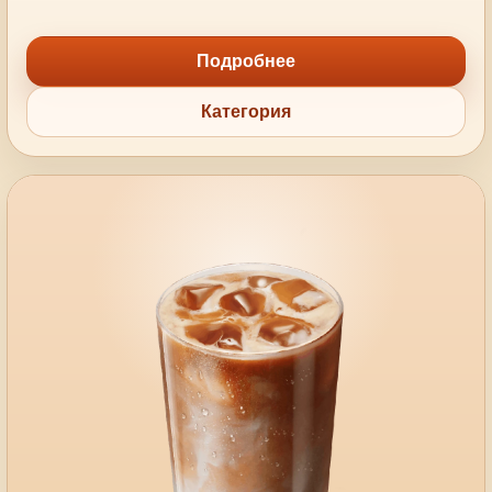
Подробнее
Категория