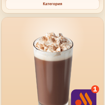
Категория