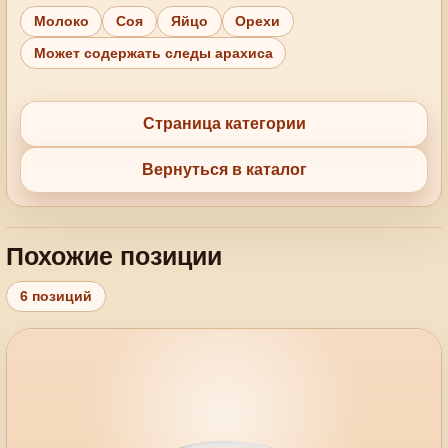
Молоко
Соя
Яйцо
Орехи
Может содержать следы арахиса
Страница категории
Вернуться в каталог
Похожие позиции
6 позиций