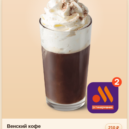
Венский кофе
210 ₽