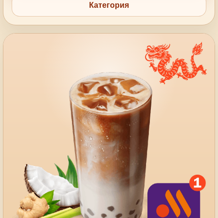
Категория