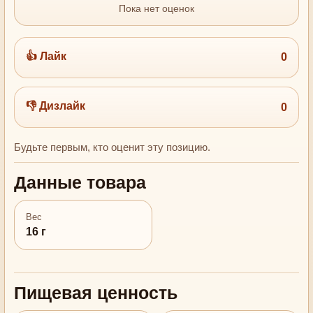
Пока нет оценок
👍 Лайк
0
👎 Дизлайк
0
Будьте первым, кто оценит эту позицию.
Данные товара
Вес
16 г
Пищевая ценность