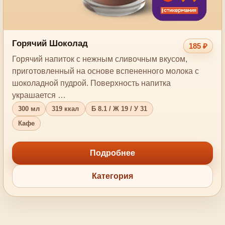
Горячий Шоколад
185 ₽
Горячий напиток с нежным сливочным вкусом,
приготовленный на основе вспененного молока с
шоколадной пудрой. Поверхность напитка
украшается …
300 мл
319 ккал
Б 8.1 / Ж 19 / У 31
Кафе
Подробнее
Категория