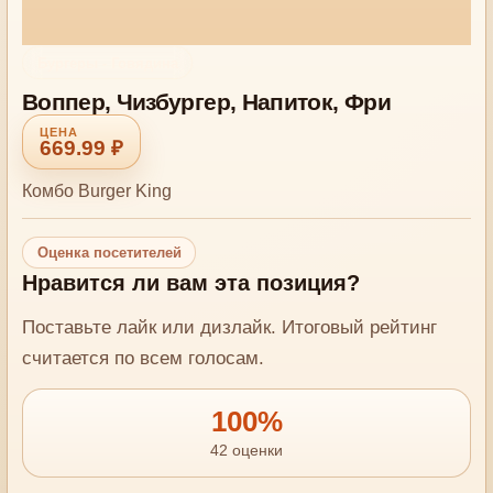
Бургеры - Говядина
Воппер, Чизбургер, Напиток, Фри
669.99 ₽
Комбо Burger King
Оценка посетителей
Нравится ли вам эта позиция?
Поставьте лайк или дизлайк. Итоговый рейтинг
считается по всем голосам.
100%
42 оценки