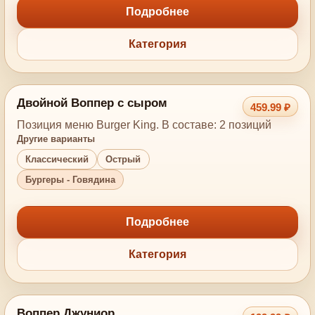
Подробнее
Категория
Двойной Воппер с сыром
459.99 ₽
Позиция меню Burger King. В составе: 2 позиций
Другие варианты
Классический
Острый
Бургеры - Говядина
Подробнее
Категория
Воппер Джуниор