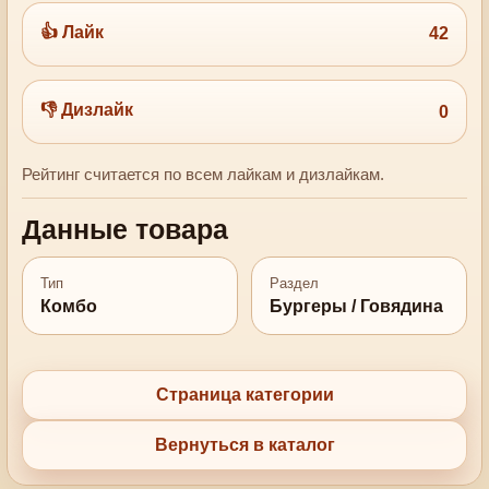
👍 Лайк
42
👎 Дизлайк
0
Рейтинг считается по всем лайкам и дизлайкам.
Данные товара
Тип
Раздел
Комбо
Бургеры / Говядина
Страница категории
Вернуться в каталог