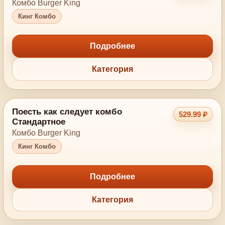
Комбо Burger King
Кинг Комбо
Подробнее
Категория
Поесть как следует комбо
529.99 ₽
Стандартное
Комбо Burger King
Кинг Комбо
Подробнее
Категория