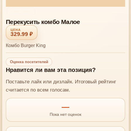
Кинг Комбо
Перекусить комбо Малое
329.99 ₽
Комбо Burger King
Оценка посетителей
Нравится ли вам эта позиция?
Поставьте лайк или дизлайк. Итоговый рейтинг
считается по всем голосам.
—
Пока нет оценок