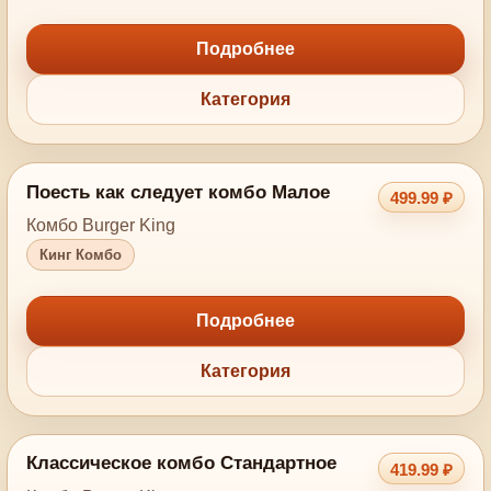
Подробнее
Категория
Поесть как следует комбо Малое
499.99 ₽
Комбо Burger King
Кинг Комбо
Подробнее
Категория
Классическое комбо Стандартное
419.99 ₽