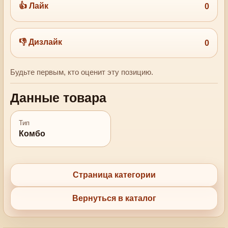
👍 Лайк
0
👎 Дизлайк
0
Будьте первым, кто оценит эту позицию.
Данные товара
Тип
Комбо
Страница категории
Вернуться в каталог