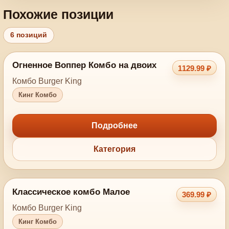
Похожие позиции
6 позиций
Огненное Воппер Комбо на двоих
1129.99 ₽
Комбо Burger King
Кинг Комбо
Подробнее
Категория
Классическое комбо Малое
369.99 ₽
Комбо Burger King
Кинг Комбо