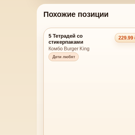
Похожие позиции
5 Тетрадей со
229.99 
стикерпаками
Комбо Burger King
Дети любят