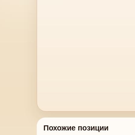
Похожие позиции