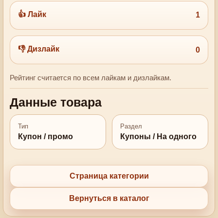
👍 Лайк
1
👎 Дизлайк
0
Рейтинг считается по всем лайкам и дизлайкам.
Данные товара
Тип
Раздел
Купон / промо
Купоны / На одного
Страница категории
Вернуться в каталог