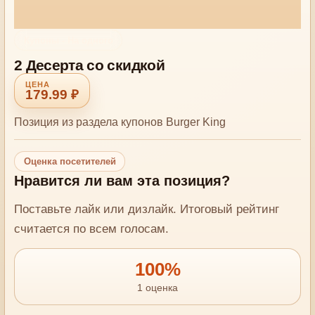
Купоны - На одного
2 Десерта со скидкой
179.99 ₽
Позиция из раздела купонов Burger King
Оценка посетителей
Нравится ли вам эта позиция?
Поставьте лайк или дизлайк. Итоговый рейтинг
считается по всем голосам.
100%
1 оценка