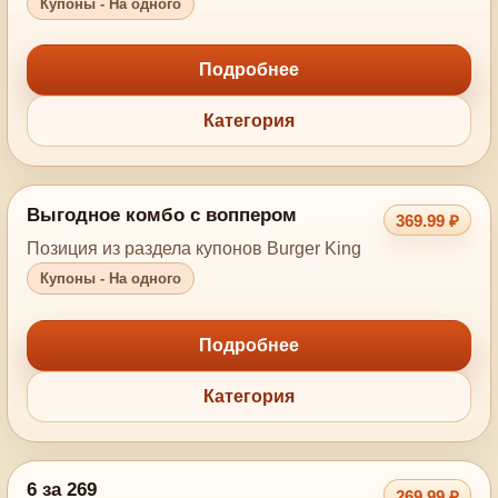
Купоны - На одного
Подробнее
Категория
Выгодное комбо с воппером
369.99 ₽
Позиция из раздела купонов Burger King
Купоны - На одного
Подробнее
Категория
6 за 269
269.99 ₽