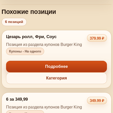
Похожие позиции
6 позиций
Цезарь ролл, Фри, Соус
379.99 ₽
Позиция из раздела купонов Burger King
Купоны - На одного
Подробнее
Категория
6 за 349,99
349.99 ₽
Позиция из раздела купонов Burger King