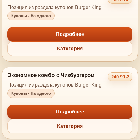
Позиция из раздела купонов Burger King
Купоны - На одного
Подробнее
Категория
Экономное комбо с Чизбургером
249.99 ₽
Позиция из раздела купонов Burger King
Купоны - На одного
Подробнее
Категория