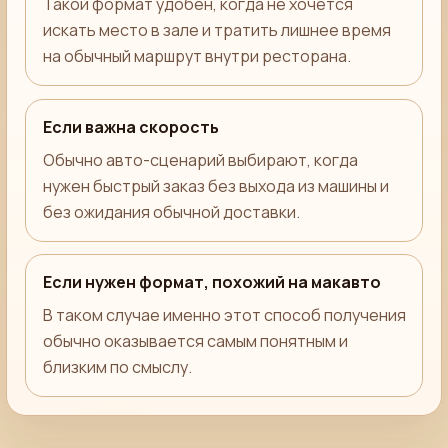
Такой формат удобен, когда не хочется
искать место в зале и тратить лишнее время
на обычный маршрут внутри ресторана.
Если важна скорость
Обычно авто-сценарий выбирают, когда
нужен быстрый заказ без выхода из машины и
без ожидания обычной доставки.
Если нужен формат, похожий на макавто
В таком случае именно этот способ получения
обычно оказывается самым понятным и
близким по смыслу.