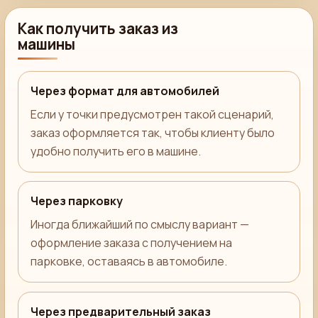
Как получить заказ из
машины
Через формат для автомобилей
Если у точки предусмотрен такой сценарий,
заказ оформляется так, чтобы клиенту было
удобно получить его в машине.
Через парковку
Иногда ближайший по смыслу вариант —
оформление заказа с получением на
парковке, оставаясь в автомобиле.
Через предварительный заказ