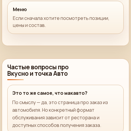
Меню
Если сначала хотите посмотреть позиции,
цены и состав.
Частые вопросы про
Вкусно и точка Авто
Это то же самое, что макавто?
По смыслу — да, это страница про заказ из
автомобиля. Но конкретный формат
обслуживания зависит от ресторана и
доступных способов получения заказа.