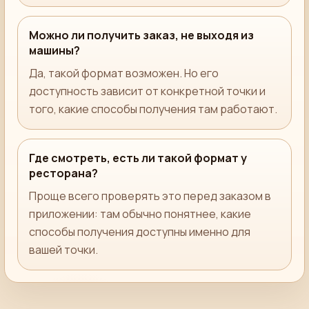
Можно ли получить заказ, не выходя из
машины?
Да, такой формат возможен. Но его
доступность зависит от конкретной точки и
того, какие способы получения там работают.
Где смотреть, есть ли такой формат у
ресторана?
Проще всего проверять это перед заказом в
приложении: там обычно понятнее, какие
способы получения доступны именно для
вашей точки.