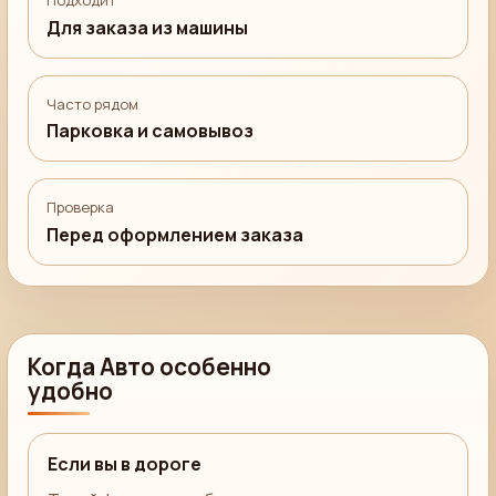
Подходит
Для заказа из машины
Часто рядом
Парковка и самовывоз
Проверка
Перед оформлением заказа
Когда Авто особенно
удобно
Если вы в дороге