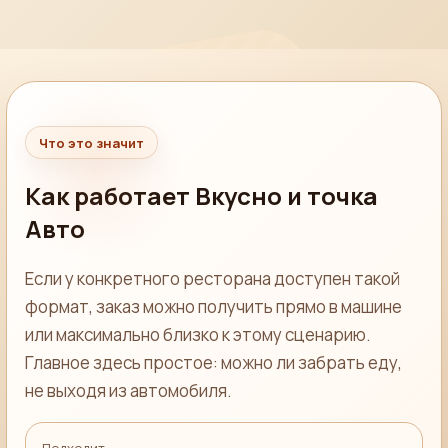
Что это значит
Как работает Вкусно и точка
Авто
Если у конкретного ресторана доступен такой
формат, заказ можно получить прямо в машине
или максимально близко к этому сценарию.
Главное здесь простое: можно ли забрать еду,
не выходя из автомобиля.