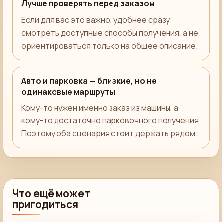
Лучше проверять перед заказом
Если для вас это важно, удобнее сразу
смотреть доступные способы получения, а не
ориентироваться только на общее описание.
Авто и парковка — близкие, но не
одинаковые маршруты
Кому-то нужен именно заказ из машины, а
кому-то достаточно парковочного получения.
Поэтому оба сценария стоит держать рядом.
Что ещё может
пригодиться