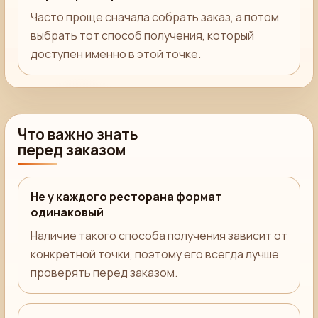
Часто проще сначала собрать заказ, а потом
выбрать тот способ получения, который
доступен именно в этой точке.
Что важно знать
перед заказом
Не у каждого ресторана формат
одинаковый
Наличие такого способа получения зависит от
конкретной точки, поэтому его всегда лучше
проверять перед заказом.