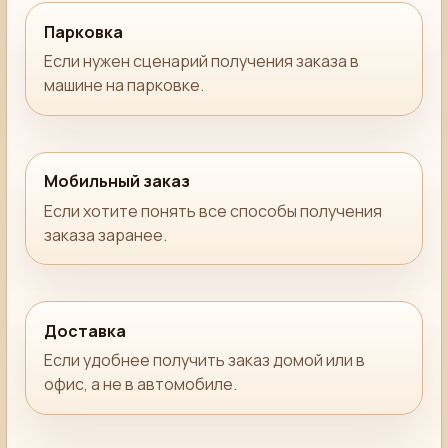
Парковка
Если нужен сценарий получения заказа в
машине на парковке.
Мобильный заказ
Если хотите понять все способы получения
заказа заранее.
Доставка
Если удобнее получить заказ домой или в
офис, а не в автомобиле.